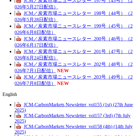
JCM／炭素市場ニュースレター_197号（43号）（2
026年5月27日配信）
JCM／炭素市場ニュースレター_198号（44号）（2
026年5月28日配信）
JCM／炭素市場ニュースレター_199号（45号）（2
026年6月8日配信）
JCM／炭素市場ニュースレター_200号（46号）（2
026年6月17日配信）
JCM／炭素市場ニュースレター_201号（47号）（2
026年6月24日配信）
JCM／炭素市場ニュースレター_202号（48号）（2
026年7月1日配信）
NEW
JCM／炭素市場ニュースレター_203号（49号）（2
026年7月8日配信）
NEW
English
JCM-CarbonMarkets Newsletter_vol155 (1st) (27th June
2025)
JCM-CarbonMarkets Newsletter_vol157 (3rd) (7th July
2025)
JCM-CarbonMarkets Newsletter_vol158 (4th) (14th July
2025)