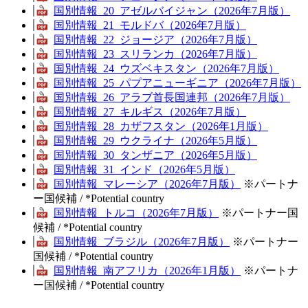
国別情報_20_アゼルバイジャン（2026年7月版）
国別情報_21_モルドバ（2026年7月版）
国別情報_22_ジョージア（2026年7月版）
国別情報_23_スリランカ（2026年7月版）
国別情報_24_ウズベキスタン（2026年7月版）
国別情報_25_パプアニューギニア（2026年7月版）
国別情報_26_アラブ首長国連邦（2026年7月版）
国別情報_27_キルギス（2026年7月版）
国別情報_28_カザフスタン（2026年1月版）
国別情報_29_ウクライナ（2026年5月版）
国別情報_30_タンザニア（2026年5月版）
国別情報_31_インド（2026年5月版）
国別情報_マレーシア（2026年7月版）
※パートナ
ー国候補 / *Potential country
国別情報_トルコ（2026年7月版）
※パートナー国
候補 / *Potential country
国別情報_ブラジル（2026年7月版）
※パートナー
国候補 / *Potential country
国別情報_南アフリカ（2026年1月版）
※パートナ
ー国候補 / *Potential country