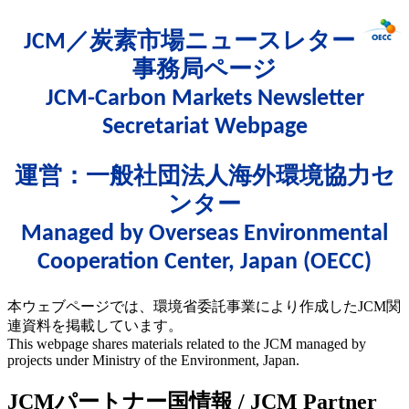
JCM／炭素市場ニュースレター
事務局ページ
JCM-Carbon Markets Newsletter
Secretariat Webpage
運営：一般社団法人海外環境協力セ
ンター
Managed by Overseas Environmental
Cooperation Center, Japan (OECC)
本ウェブページでは、環境省委託事業により作成したJCM関
連資料を掲載しています。
This webpage shares materials related to the JCM managed by
projects under Ministry of the Environment, Japan.
JCMパートナー国情報 / JCM Partner