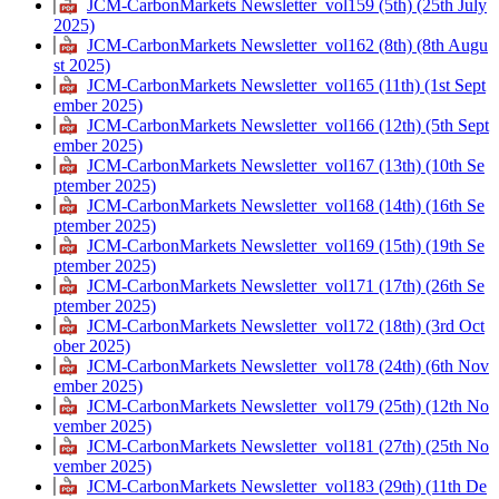
JCM-CarbonMarkets Newsletter_vol159 (5th) (25th July
2025)
JCM-CarbonMarkets Newsletter_vol162 (8th) (8th Augu
st 2025)
JCM-CarbonMarkets Newsletter_vol165 (11th) (1st Sept
ember 2025)
JCM-CarbonMarkets Newsletter_vol166 (12th) (5th Sept
ember 2025)
JCM-CarbonMarkets Newsletter_vol167 (13th) (10th Se
ptember 2025)
JCM-CarbonMarkets Newsletter_vol168 (14th) (16th Se
ptember 2025)
JCM-CarbonMarkets Newsletter_vol169 (15th) (19th Se
ptember 2025)
JCM-CarbonMarkets Newsletter_vol171 (17th) (26th Se
ptember 2025)
JCM-CarbonMarkets Newsletter_vol172 (18th) (3rd Oct
ober 2025)
JCM-CarbonMarkets Newsletter_vol178 (24th) (6th Nov
ember 2025)
JCM-CarbonMarkets Newsletter_vol179 (25th) (12th No
vember 2025)
JCM-CarbonMarkets Newsletter_vol181 (27th) (25th No
vember 2025)
JCM-CarbonMarkets Newsletter_vol183 (29th) (11th De