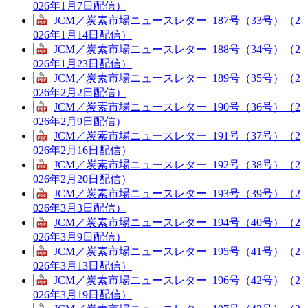
026年1月7日配信）
JCM／炭素市場ニュースレター_187号（33号）（2
026年1月14日配信）
JCM／炭素市場ニュースレター_188号（34号）（2
026年1月23日配信）
JCM／炭素市場ニュースレター_189号（35号）（2
026年2月2日配信）
JCM／炭素市場ニュースレター_190号（36号）（2
026年2月9日配信）
JCM／炭素市場ニュースレター_191号（37号）（2
026年2月16日配信）
JCM／炭素市場ニュースレター_192号（38号）（2
026年2月20日配信）
JCM／炭素市場ニュースレター_193号（39号）（2
026年3月3日配信）
JCM／炭素市場ニュースレター_194号（40号）（2
026年3月9日配信）
JCM／炭素市場ニュースレター_195号（41号）（2
026年3月13日配信）
JCM／炭素市場ニュースレター_196号（42号）（2
026年3月19日配信）