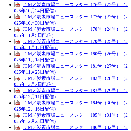
JCM／炭素市場ニュースレター_176号（22号）（2
025年10月24日配信）
JCM／炭素市場ニュースレター_177号（23号）（2
025年10月30日配信）
JCM／炭素市場ニュースレター_178号（24号）（2
025年11月5日配信）
JCM／炭素市場ニュースレター_179号（25号）（2
025年11月12日配信）
JCM／炭素市場ニュースレター_180号（26号）（2
025年11月14日配信）
JCM／炭素市場ニュースレター_181号（27号）（2
025年11月25日配信）
JCM／炭素市場ニュースレター_182号（28号）（2
025年12月3日配信）
JCM／炭素市場ニュースレター_183号（29号）（2
025年12月11日配信）
JCM／炭素市場ニュースレター_184号（30号）（2
025年12月16日配信）
JCM／炭素市場ニュースレター_185号（31号）（2
025年12月23日配信）
JCM／炭素市場ニュースレター_186号（32号）（2