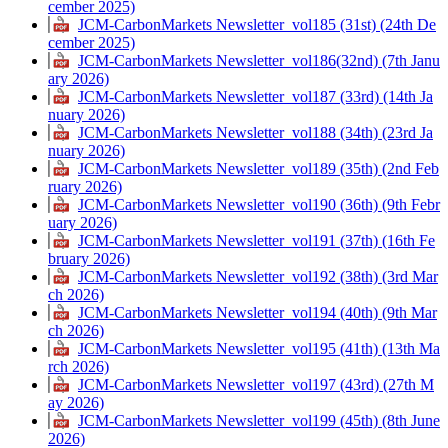
cember 2025)
JCM-CarbonMarkets Newsletter_vol185 (31st) (24th De
cember 2025)
JCM-CarbonMarkets Newsletter_vol186(32nd) (7th Janu
ary 2026)
JCM-CarbonMarkets Newsletter_vol187 (33rd) (14th Ja
nuary 2026)
JCM-CarbonMarkets Newsletter_vol188 (34th) (23rd Ja
nuary 2026)
JCM-CarbonMarkets Newsletter_vol189 (35th) (2nd Feb
ruary 2026)
JCM-CarbonMarkets Newsletter_vol190 (36th) (9th Febr
uary 2026)
JCM-CarbonMarkets Newsletter_vol191 (37th) (16th Fe
bruary 2026)
JCM-CarbonMarkets Newsletter_vol192 (38th) (3rd Mar
ch 2026)
JCM-CarbonMarkets Newsletter_vol194 (40th) (9th Mar
ch 2026)
JCM-CarbonMarkets Newsletter_vol195 (41th) (13th Ma
rch 2026)
JCM-CarbonMarkets Newsletter_vol197 (43rd) (27th M
ay 2026)
JCM-CarbonMarkets Newsletter_vol199 (45th) (8th June
2026)