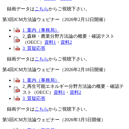
録画データは
こちら
からご視聴下さい。
第3回JCM方法論ウェビナー（2026年2月12日開催）
1_案内（事務局）
2_森林・農業分野方法論の概要・確認テスト
（OECC）
資料1
・
資料2
3_質疑応答
録画データは
こちら
からご視聴下さい。
第4回JCM方法論ウェビナー（2026年2月18日開催）
1_案内（事務局）
2_再生可能エネルギー分野方法論の概要・確認テ
スト（OECC）
資料1
・
資料2
3_質疑応答
録画データは
こちら
からご視聴下さい。
第5回JCM方法論ウェビナー（2026年3月5日開催）