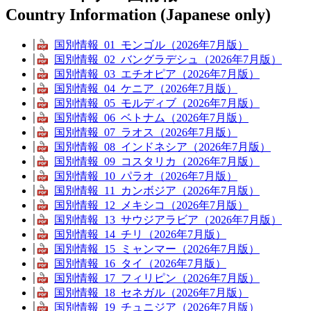
Country Information (Japanese only)
国別情報_01_モンゴル（2026年7月版）
国別情報_02_バングラデシュ（2026年7月版）
国別情報_03_エチオピア（2026年7月版）
国別情報_04_ケニア（2026年7月版）
国別情報_05_モルディブ（2026年7月版）
国別情報_06_ベトナム（2026年7月版）
国別情報_07_ラオス（2026年7月版）
国別情報_08_インドネシア（2026年7月版）
国別情報_09_コスタリカ（2026年7月版）
国別情報_10_パラオ（2026年7月版）
国別情報_11_カンボジア（2026年7月版）
国別情報_12_メキシコ（2026年7月版）
国別情報_13_サウジアラビア（2026年7月版）
国別情報_14_チリ（2026年7月版）
国別情報_15_ミャンマー（2026年7月版）
国別情報_16_タイ（2026年7月版）
国別情報_17_フィリピン（2026年7月版）
国別情報_18_セネガル（2026年7月版）
国別情報_19_チュニジア（2026年7月版）