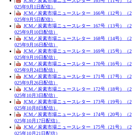
JCM／炭素市場ニュースレター_165号（11号）（2
025年9月1日配信）
JCM／炭素市場ニュースレター_166号（12号）（2
025年9月5日配信）
JCM／炭素市場ニュースレター_167号（13号）（2
025年9月10日配信）
JCM／炭素市場ニュースレター_168号（14号）（2
025年9月16日配信）
JCM／炭素市場ニュースレター_169号（15号）（2
025年9月19日配信）
JCM／炭素市場ニュースレター_170号（16号）（2
025年9月24日配信）
JCM／炭素市場ニュースレター_171号（17号）（2
025年9月26日配信）
JCM／炭素市場ニュースレター_172号（18号）（2
025年10月3日配信）
JCM／炭素市場ニュースレター_173号（19号）（2
025年10月8日配信）
JCM／炭素市場ニュースレター_174号（20号）（2
025年10月17日配信）
JCM／炭素市場ニュースレター_175号（21号）（2
025年10月21日配信）