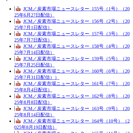
JCM／炭素市場ニュースレター_155号（1号）（20
25年6月27日配信）
JCM／炭素市場ニュースレター_156号（2号）（20
25年7月1日配信）
JCM／炭素市場ニュースレター_157号（3号）（20
25年7月7日配信）
JCM／炭素市場ニュースレター_158号（4号）（20
25年7月14日配信）
JCM／炭素市場ニュースレター_159号（5号）（20
25年7月25日配信）
JCM／炭素市場ニュースレター_160号（6号）（20
25年7月31日配信））
JCM／炭素市場ニュースレター_161号（7号）（20
25年8月4日配信）
JCM／炭素市場ニュースレター_162号（8号）（20
25年8月8日配信）
JCM／炭素市場ニュースレター_163号（9号）（20
25年8月14日配信）
JCM／炭素市場ニュースレター_164号（10号）（2
025年8月19日配信）