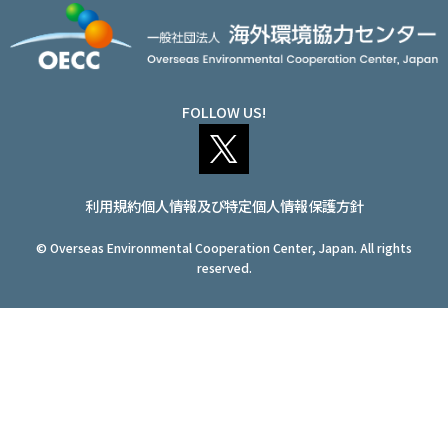
アクセス
JA
/
EN
FOLLOW US!
利用規約
個人情報及び特定個人情報保護方針
© Overseas Environmental Cooperation Center, Japan. All rights
reserved.