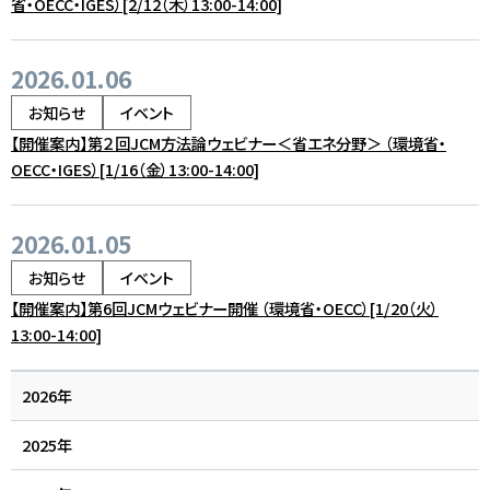
省・OECC・IGES）[2/12（木）13:00-14:00]
2026.01.06
お知らせ
イベント
【開催案内】第２回JCM方法論ウェビナー＜省エネ分野＞ （環境省・
OECC・IGES）[1/16（金）13:00-14:00]
2026.01.05
お知らせ
イベント
【開催案内】第6回JCMウェビナー開催 （環境省・OECC）[1/20（火）
13:00-14:00]
2026年
2025年