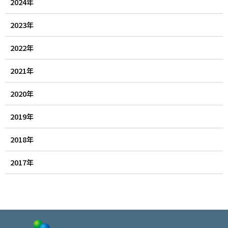
2024年
2023年
2022年
2021年
2020年
2019年
2018年
2017年