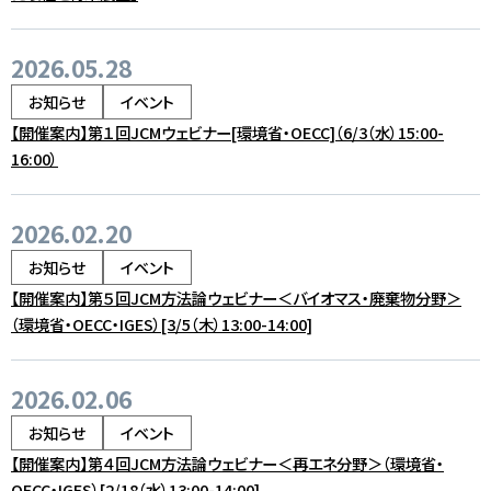
2026.05.28
お知らせ
イベント
【開催案内】第１回JCMウェビナー[環境省・OECC]（6/3（水）15:00-
16:00）
2026.02.20
お知らせ
イベント
【開催案内】第５回JCM方法論ウェビナー＜バイオマス・廃棄物分野＞
（環境省・OECC・IGES）[3/5（木）13:00-14:00]
2026.02.06
お知らせ
イベント
【開催案内】第４回JCM方法論ウェビナー＜再エネ分野＞（環境省・
OECC・IGES）[2/18（水）13:00-14:00]