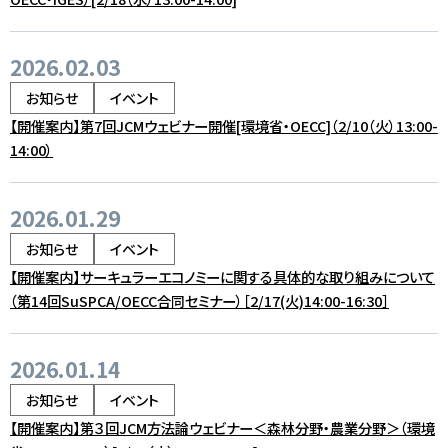
2026.02.03
お知らせ
イベント
【開催案内】第7回JCMウェビナー開催[環境省・OECC]（2/10（火）13:00-
14:00）
2026.01.29
お知らせ
イベント
【開催案内】サーキュラーエコノミーに関する具体的な取り組みについて
（第14回SuSPCA/OECC合同セミナー）［2/17(火)14:00-16:30］
2026.01.14
お知らせ
イベント
【開催案内】第３回JCM方法論ウェビナー＜森林分野・農業分野＞（環境