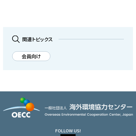
関連トピックス
会員向け
FOLLOW US!