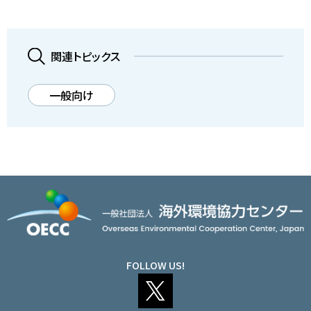
関連トピックス
一般向け
FOLLOW US!