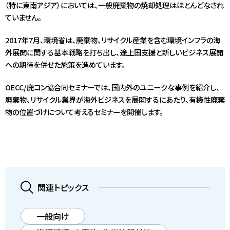
（特に東南アジア）においては、一般廃棄物の焼却処理はほとんどなされ
ていません。
2017年7月、環境省は、廃棄物、リサイクル産業を含む環境インフラの海
外展開に関する基本戦略を打ち出し、途上国支援と新しいビジネス展開
への期待を併せた施策を進めています。
OECC/廃コン協合同セミナーでは、国内外のユニークな事例を紹介し、
廃棄物、リサイクル業界が海外ビジネスを展開するにあたり、有機性廃棄
物の位置づけについて考えるセミナーを開催します。
関連トピックス
一般向け