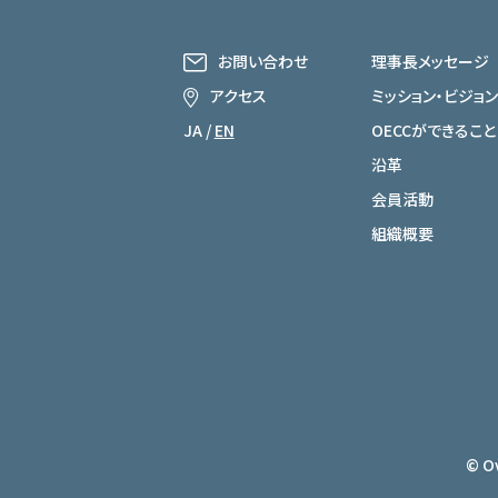
お問い合わせ
理事長メッセージ
アクセス
ミッション・ビジョン
JA
/
EN
OECCができること
沿革
会員活動
組織概要
© Ov