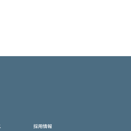
ス
採用情報