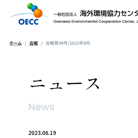
ホーム
会報
会報第98号/2023年6月
ニュース
News
2023.06.19