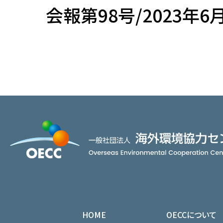
会報第98号/2023年6
HOME
OECCについて