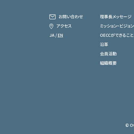
お問い合わせ
理事長メッセージ
アクセス
ミッション・ビジョン
JA
/
EN
OECCができること
沿革
会員活動
組織概要
© Ov