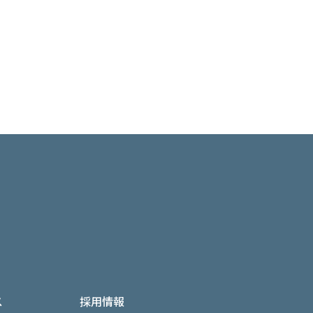
ス
採用情報