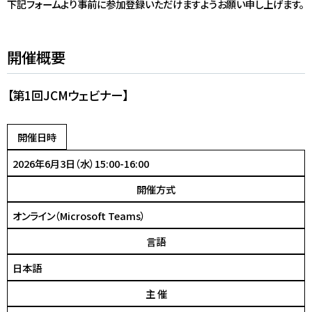
下記フォームより事前に参加登録いただけますようお願い申し上げます。
開催概要
【第1回JCMウェビナー】
開催日時
2026年6月3日（水）15:00-16:00
開催方式
オンライン（Microsoft Teams）
言語
日本語
主 催