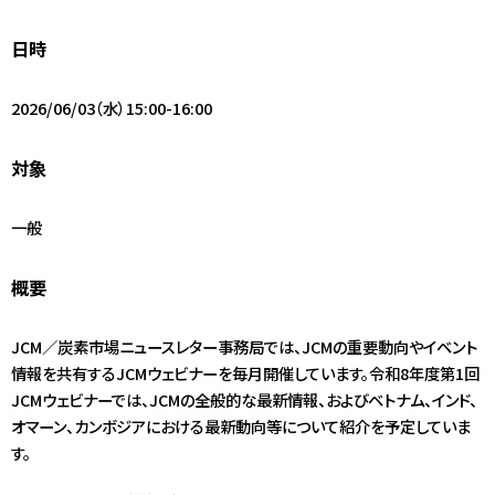
アクセス
日時
JA
/
EN
2026/06/03（水）15:00-16:00
対象
一般
概要
JCM／炭素市場ニュースレター事務局では、JCMの重要動向やイベント
情報を共有するJCMウェビナーを毎月開催しています。令和8年度第1回
JCMウェビナーでは、JCMの全般的な最新情報、およびベトナム、インド、
オマーン、カンボジアにおける最新動向等について紹介を予定していま
す。