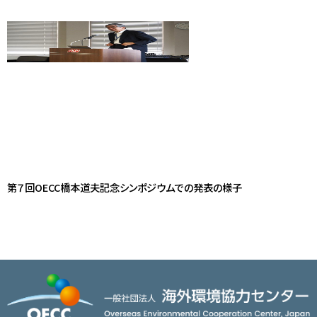
第７回OECC橋本道夫記念シンポジウムでの発表の様子