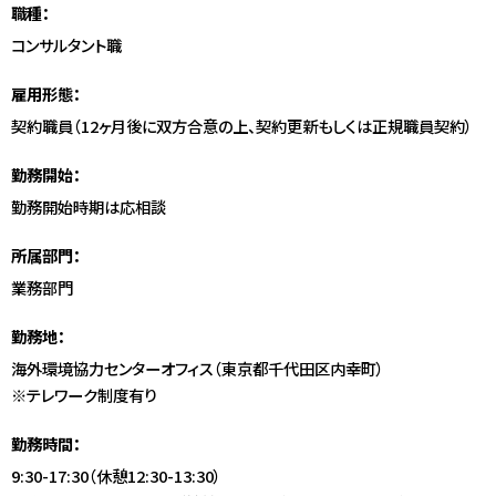
職種：
コンサルタント職
雇用形態：
契約職員（12ヶ月後に双方合意の上、契約更新もしくは正規職員契約）
勤務開始：
勤務開始時期は応相談
所属部門：
業務部門
勤務地：
海外環境協力センターオフィス（東京都千代田区内幸町）
※テレワーク制度有り
勤務時間：
9:30-17:30（休憩12:30-13:30）