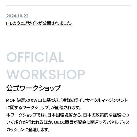
2024.10.22
IFLのウェブサイトが公開されました。
OFFICIAL
WORKSHOP
公式ワークショップ
MOP 決定XXXV/11に基づき、「冷媒のライフサイクルマネジンメント
に関するワークショップ」が開催されます。
本ワークショップでは、日本国環境省から、日本の政策的な経験につ
いて紹介が行われるほか、OECC職員が資金に関連するパネルディス
カッションに登壇します。