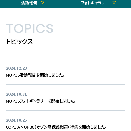
活動報告
フォトギャラリー
TOPICS
トピックス
2024.12.23
MOP36活動報告を開始しました。
2024.10.31
MOP36フォトギャラリーを開始しました。
2024.10.25
COP13/MOP36（オゾン層保護関連）特集を開始しました。