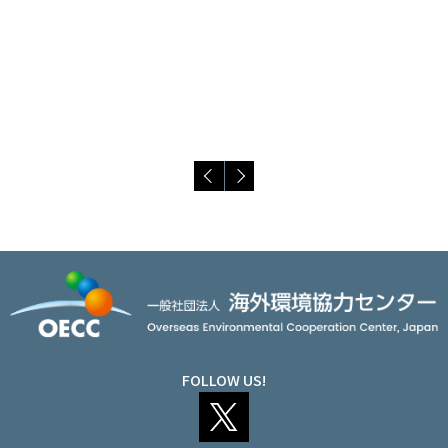
FOLLOW US!