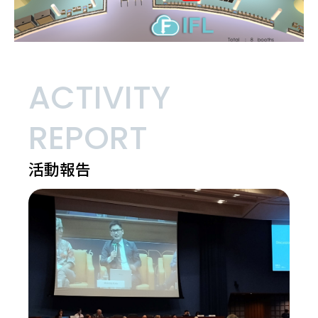
ACTIVITY
REPORT
活動報告