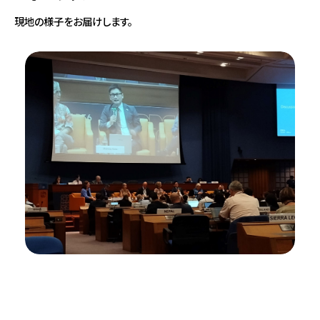
現地の様子をお届けします。