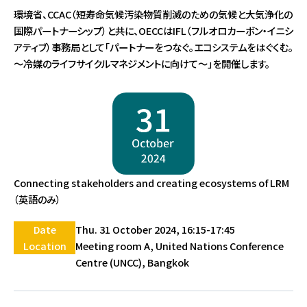
環境省、CCAC（短寿命気候汚染物質削減のための気候と大気浄化の
国際パートナーシップ）と共に、OECCはIFL（フルオロカーボン・イニシ
アティブ）事務局として「パートナーをつなぐ。エコシステムをはぐくむ。
～冷媒のライフサイクルマネジメントに向けて～」を開催します。
Connecting stakeholders and creating ecosystems of LRM
（英語のみ）
Date
Thu. 31 October 2024, 16:15-17:45
Location
Meeting room A, United Nations Conference
Centre (UNCC), Bangkok