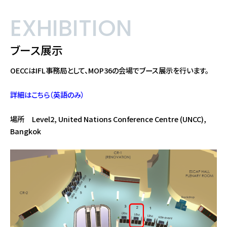
EXHIBITION
ブース展示
OECCはIFL事務局として、MOP36の会場でブース展示を行います。
詳細はこちら（英語のみ）
場所 Level2, United Nations Conference Centre (UNCC),
Bangkok