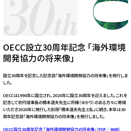
OECC設立30周年記念 「海外環境
開発協力の将来像」
設立30周年を記念した記念誌「海外環境開発協力の将来像」を発行しま
した。
OECCは1990年に設立され、2020年に設立30周年を迎えました。これを
記念して初代理事長の橋本道夫先生に所縁（ゆかり）のある方々に寄稿
いただき2020年に発行した別冊「橋本道夫先生と私」に続き、本年は30
周年記念誌「海外環境開発協力の将来像」を発行しました。
OECC設立30周年記念 「海外環境開発協力の将来像」（PDF／4MB）