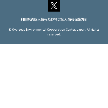
アクセス
JA
/
EN
利用規約
個人情報及び特定個人情報保護方針
© Overseas Environmental Cooperation Center, Japan. All rights
reserved.