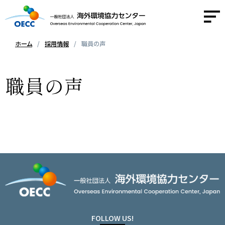
ホーム
採用情報
職員の声
OECCについて
職員の声
事業紹介
活動報告
ニュース
採用情報
お問い合わせ
FOLLOW US!