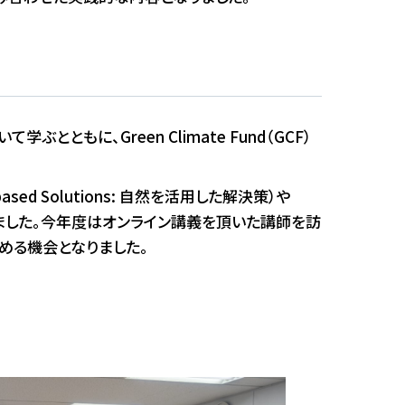
もに、Green Climate Fund（GCF）
d Solutions: 自然を活用した解決策）や
り上げました。今年度はオンライン講義を頂いた講師を訪
める機会となりました。