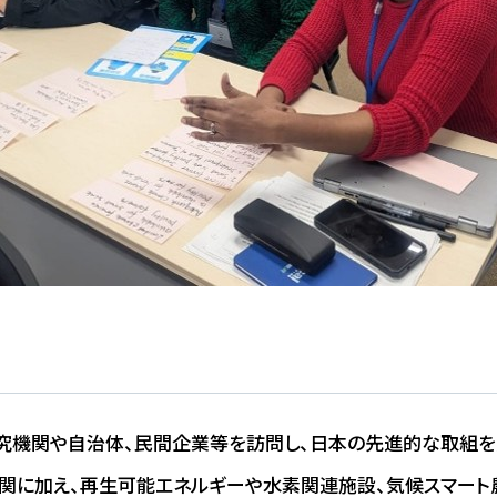
研究機関や自治体、民間企業等を訪問し、日本の先進的な取組を
に加え、再生可能エネルギーや水素関連施設、気候スマート