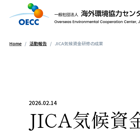
Home
活動報告
JICA気候資金研修の成果
2026.02.14
JICA気候