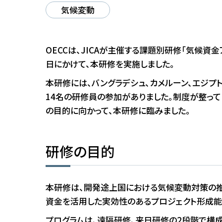
気候変動
OECCは、JICAが主催する課題別研修「気候資金
日にかけて、本研修を実施しました。
本研修には、バングラデシュ、カメルーン、エジプト
14名の研修員の参加がありました。制度が整っ
の目的に向かって、本研修に臨みました。
研修の目的
本研修は、開発途上国における気候変動対策の推
資金を活用した実効性のあるプロジェクト形成能
プログラムは、遠隔研修、来日研修の2段階で構成