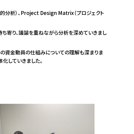
目的分析）、Project Design Matrix（プロジェクト
持ち寄り、議論を重ねながら分析を深めていきまし
ルでの資金動員の仕組みについての理解も深まりま
体化していきました。