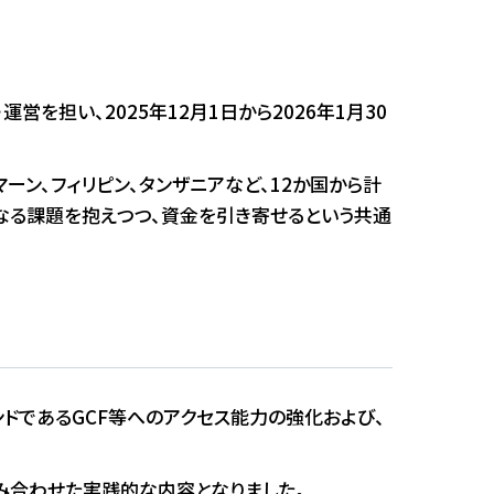
営を担い、2025年12月1日から2026年1月30
マーン、フィリピン、タンザニアなど、12か国から計
なる課題を抱えつつ、資金を引き寄せるという共通
ドであるGCF等へのアクセス能力の強化および、
組み合わせた実践的な内容となりました。