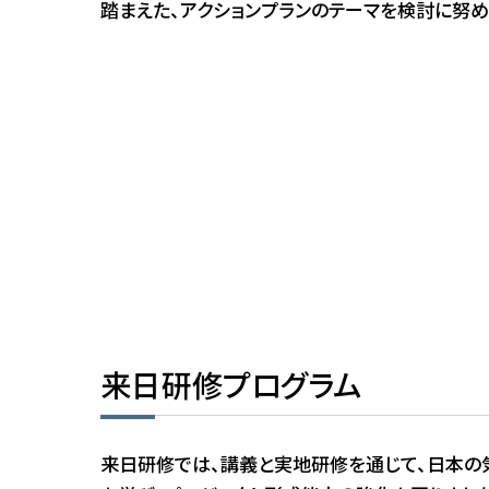
踏まえた、アクションプランのテーマを検討に努め
来日研修プログラム
来日研修では、講義と実地研修を通じて、日本の気候変動