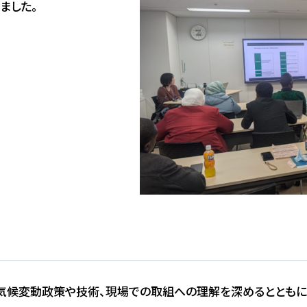
ました。
政策や技術、現場での取組への理解を深めるとともに、Project 