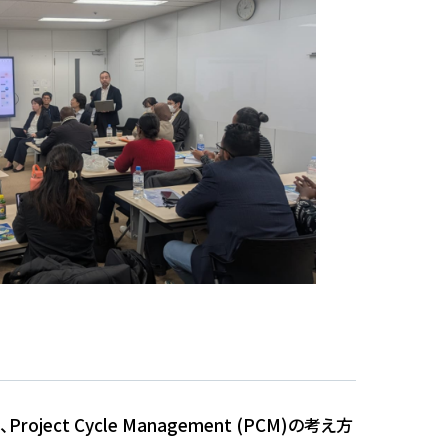
Cycle Management (PCM)の考え方