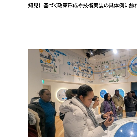
知見に基づく政策形成や技術実装の具体例に触れ