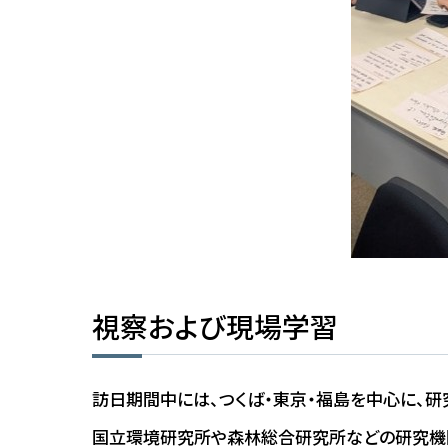
視察および現場学習
訪日期間中には、つくば・東京・福島を中心に、
国立環境研究所や森林総合研究所などの研究機関