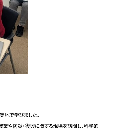
実地で学びました。
農業や防災・復興に関する現場を訪問し、科学的