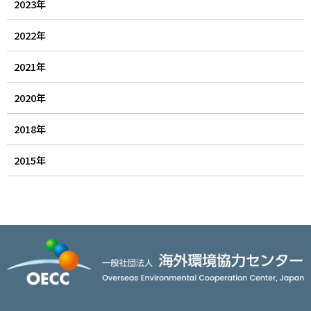
2023年
アクセス
JA
/
EN
2022年
2021年
2020年
2018年
2015年