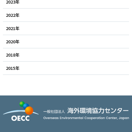
2023年
アクセス
JA
/
EN
2022年
2021年
2020年
2018年
2015年