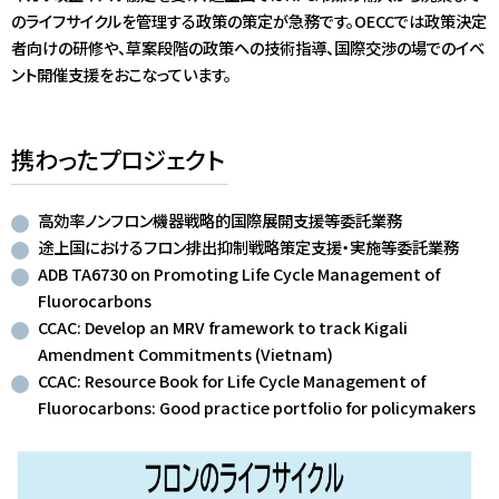
のライフサイクルを管理する政策の策定が急務です。OECCでは政策決定
者向けの研修や、草案段階の政策への技術指導、国際交渉の場でのイベ
ント開催支援をおこなっています。
携わったプロジェクト
高効率ノンフロン機器戦略的国際展開支援等委託業務
途上国におけるフロン排出抑制戦略策定支援・実施等委託業務
ADB TA6730 on Promoting Life Cycle Management of
Fluorocarbons
CCAC: Develop an MRV framework to track Kigali
Amendment Commitments (Vietnam)
CCAC: Resource Book for Life Cycle Management of
Fluorocarbons: Good practice portfolio for policymakers