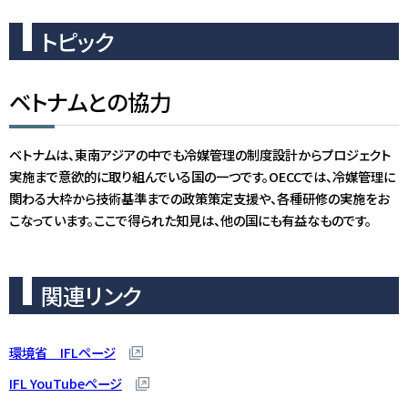
トピック
ベトナムとの協力
ベトナムは、東南アジアの中でも冷媒管理の制度設計からプロジェクト
実施まで意欲的に取り組んでいる国の一つです。OECCでは、冷媒管理に
関わる大枠から技術基準までの政策策定支援や、各種研修の実施をお
こなっています。ここで得られた知見は、他の国にも有益なものです。
関連リンク
環境省 IFLページ
IFL YouTubeページ