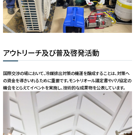
アウトリーチ及び普及啓発活動
国際交渉の場において、冷媒排出対策の機運を醸成することは、対策へ
の資金を導きいれるために重要です。モントリオール議定書やパリ協定の
機会をとらえてイベントを実施し、技術的な成果物を公表しています。