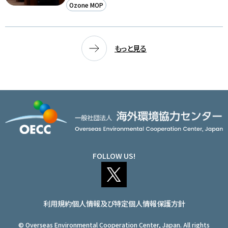
Ozone MOP
もっと見る
FOLLOW US!
利用規約
個人情報及び特定個人情報保護方針
© Overseas Environmental Cooperation Center, Japan. All rights