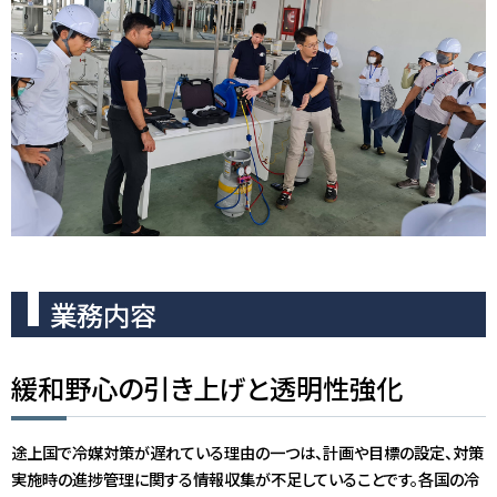
業務内容
緩和野心の引き上げと透明性強化
途上国で冷媒対策が遅れている理由の一つは、計画や目標の設定、対策
実施時の進捗管理に関する情報収集が不足していることです。各国の冷