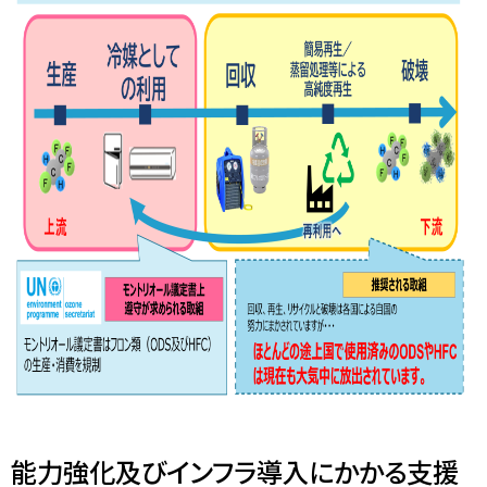
能力強化及びインフラ導入にかかる支援