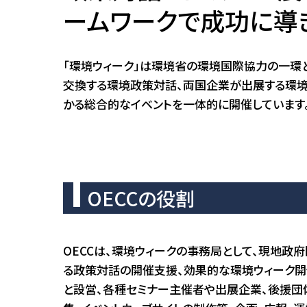
ームワークで成功に導
「環境ウィーク」は環境省の環境国際協力の一環と
交換する環境政策対話、両国企業が出展する環境
かる総合的なイベントを一体的に開催しています
OECCの役割
OECCは、環境ウィークの事務局として、現地政
る政策対話の開催支援、効果的な環境ウィーク
と設営、各種セミナー主催者や出展企業、後援団