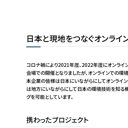
日本と現地をつなぐオンライ
コロナ禍により2021年度、2022年度にオンラ
会場での開催となりましたが、オンラインでの環
本企業の皆様は日本にいながらにしてオンライン
は地方にいながらにして日本の環境技術を知る機
グを可能としています。
携わったプロジェクト