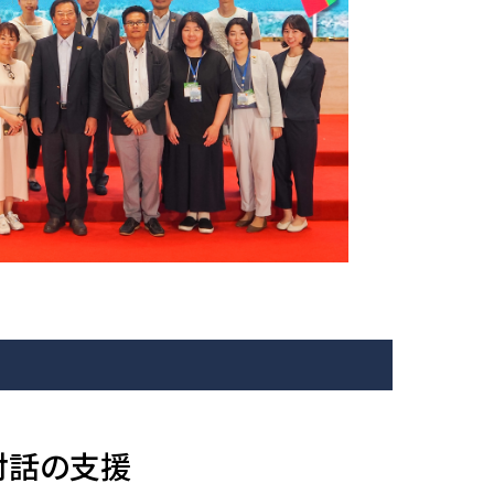
対話の支援