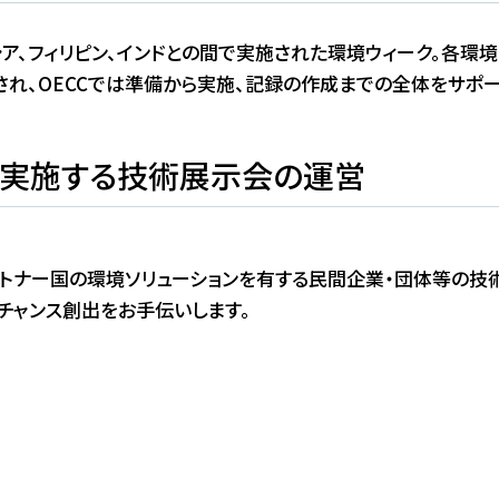
ネシア、フィリピン、インドとの間で実施された環境ウィーク。各
れ、OECCでは準備から実施、記録の作成までの全体をサポー
実施する技術展示会の運営
トナー国の環境ソリューションを有する民間企業・団体等の技
チャンス創出をお手伝いします。