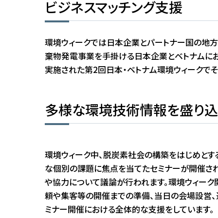
ビジネスマッチング支援
環境ウィークでは日本企業とパートナー国の地方自
棄物発電事業を手掛ける日本企業とベトナムにお
実施された第2回日本・ベトナム環境ウィークで
多様な環境技術情報を盛り込
環境ウィーク中、脱炭素社会の構築をはじめとす
な個別の課題に焦点を当てたセミナーが開催され
や協力について議論が行われます。環境ウィーク
頼や集客等の開催までの準備、当日の会場設営、
ミナー開催における全体的な支援をしています。