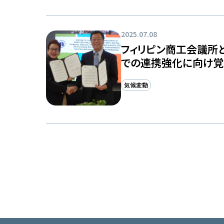
2025.07.08
フィリピン商工会議所
での連携強化に向け覚
気候変動