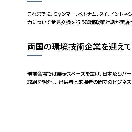
これまでに、ミャンマー、ベトナム、タイ、インド
力について意見交換を行う環境政策対話が実施さ
両国の環境技術企業を迎えて
現地会場では展示スペースを設け、日本及びパー
取組を紹介し、出展者と来場者の間でのビジネス