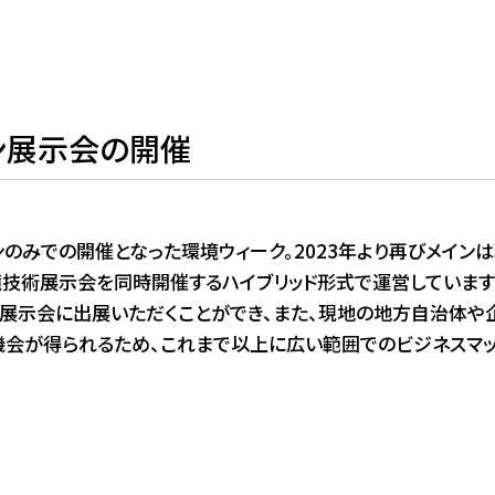
ン展示会の開催
インのみでの開催となった環境ウィーク。2023年より再びメイン
境技術展示会を同時開催するハイブリッド形式で運営しています
展示会に出展いただくことができ、また、現地の地方自治体や
会が得られるため、これまで以上に広い範囲でのビジネスマ