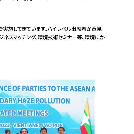
ンで実施してきています。ハイレベル出席者が意見
ジネスマッチング、環境技術セミナー等、環境にか