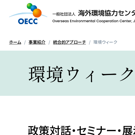
ホーム
事業紹介
統合的アプローチ
環境ウィーク
環境ウィー
政策対話・セミナー・展