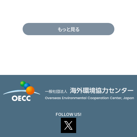
もっと見る
FOLLOW US!