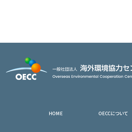
HOME
OECCについて