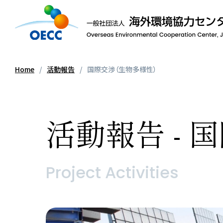
Home
活動報告
国際交渉（生物多様性）
活動報告 -
Project Activities