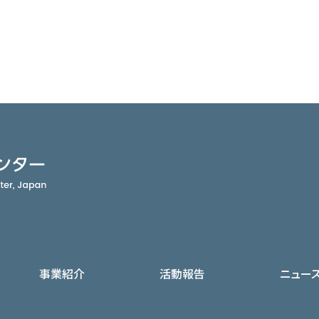
事業紹介
活動報告
ニュー