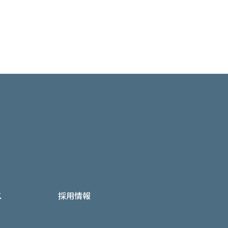
ス
採用情報