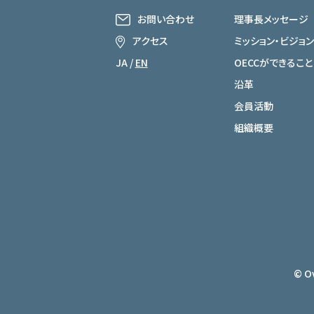
お問い合わせ
理事長メッセージ
アクセス
ミッション・ビジョン
JA
/
EN
OECCができること
沿革
会員活動
組織概要
© Ov