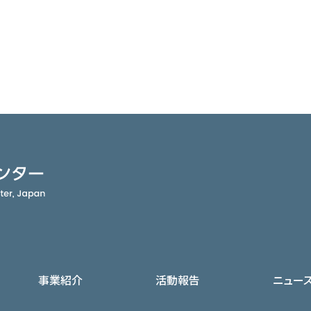
事業紹介
活動報告
ニュー