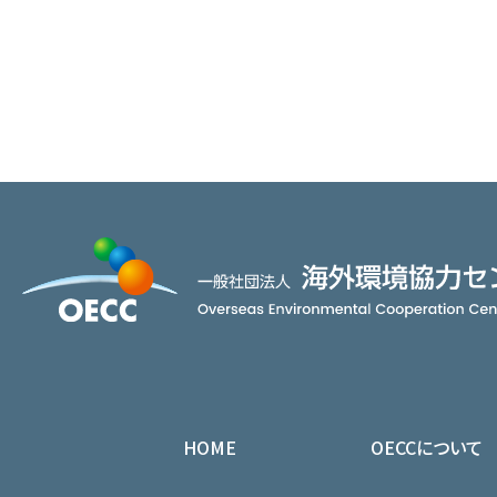
HOME
OECCについて