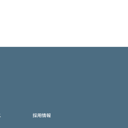
ス
採用情報